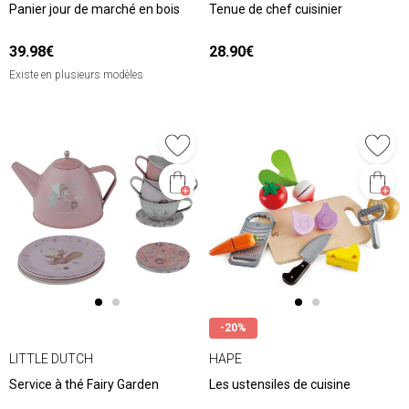
Panier jour de marché en bois
Tenue de chef cuisinier
39.98€
28.90€
Existe en plusieurs modèles
-20%
LITTLE DUTCH
HAPE
Service à thé Fairy Garden
Les ustensiles de cuisine