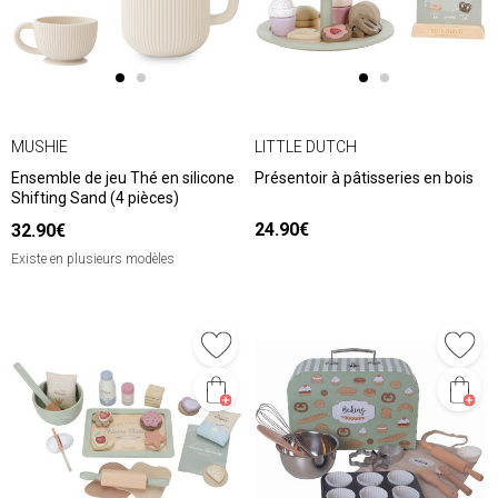
MUSHIE
LITTLE DUTCH
Ensemble de jeu Thé en silicone
Présentoir à pâtisseries en bois
Shifting Sand (4 pièces)
24.90€
32.90€
Existe en plusieurs modèles