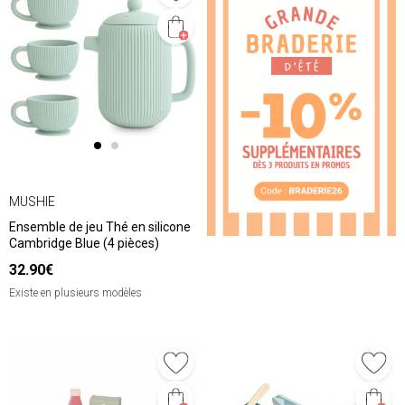
MUSHIE
Ensemble de jeu Thé en silicone
Cambridge Blue (4 pièces)
32.90€
Existe en plusieurs modèles