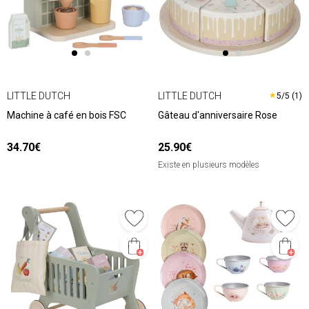
LITTLE DUTCH
LITTLE DUTCH
★
5/5 (1)
Machine à café en bois FSC
Gâteau d'anniversaire Rose
34.70€
25.90€
Existe en plusieurs modèles