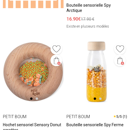
Bouteille sensorielle Spy
Arctique
16.90€
17.90 €
Existe en plusieurs modèles
PETIT BOUM
PETIT BOUM
★
5/5 (1)
Hochet sensoriel Sensory Donut
Bouteille sensorielle Spy Ferme