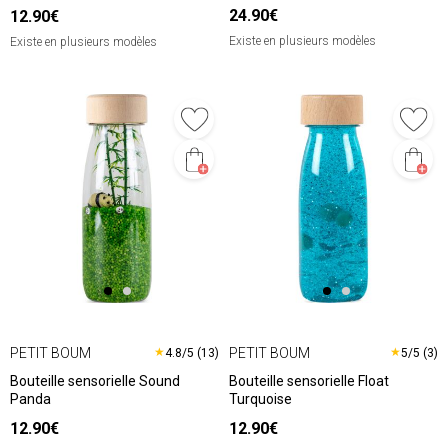
24.90€
12.90€
Existe en plusieurs modèles
Existe en plusieurs modèles
PETIT BOUM
PETIT BOUM
★
★
4.8/5 (13)
5/5 (3)
Bouteille sensorielle Sound
Bouteille sensorielle Float
Panda
Turquoise
12.90€
12.90€