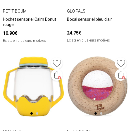
PETIT BOUM
GLO PALS
Hochet sensoriel Calm Donut
Bocal sensoriel bleu clair
rouge
24.75€
10.90€
Existe en plusieurs modèles
Existe en plusieurs modèles