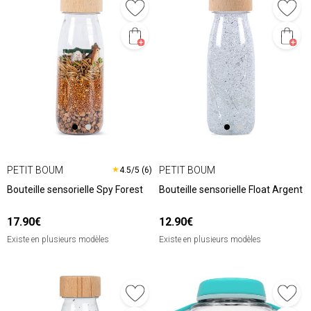
PETIT BOUM
PETIT BOUM
★
4.5/5 (6)
Bouteille sensorielle Spy Forest
Bouteille sensorielle Float Argent
17.90€
12.90€
Existe en plusieurs modèles
Existe en plusieurs modèles