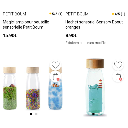
PETIT BOUM
PETIT BOUM
★
★
5/5 (1)
4/5 (1)
Magic lamp pour bouteille
Hochet sensoriel Sensory Donut
sensorielle Petit Boum
oranges
15.90€
8.90€
Existe en plusieurs modèles