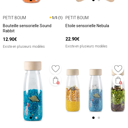
PETIT BOUM
PETIT BOUM
★
5/5 (1)
Bouteille sensorielle Sound
Etoile sensorielle Nebula
Rabbit
22.90€
12.90€
Existe en plusieurs modèles
Existe en plusieurs modèles