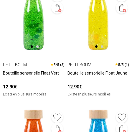
PETIT BOUM
PETIT BOUM
★
★
5/5 (3)
5/5 (1)
Bouteille sensorielle Float Vert
Bouteille sensorielle Float Jaune
12.90€
12.90€
Existe en plusieurs modèles
Existe en plusieurs modèles