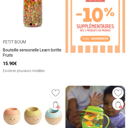
PETIT BOUM
Bouteille sensorielle Learn bottle
Fruits
15.90€
Existe en plusieurs modèles