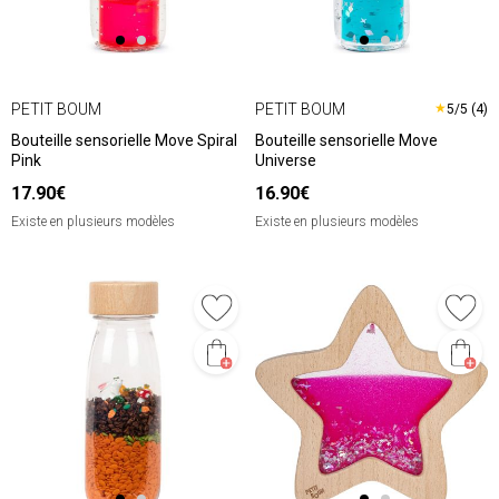
PETIT BOUM
PETIT BOUM
★
5/5 (4)
Bouteille sensorielle Move Spiral
Bouteille sensorielle Move
Pink
Universe
17.90€
16.90€
Existe en plusieurs modèles
Existe en plusieurs modèles