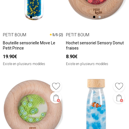
PETIT BOUM
PETIT BOUM
★
5/5 (2)
Bouteille sensorielle Move Le
Hochet sensoriel Sensory Donut
Petit Prince
fraises
19.90€
8.90€
Existe en plusieurs modèles
Existe en plusieurs modèles