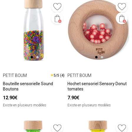
PETIT BOUM
PETIT BOUM
★
5/5 (4)
Bouteille sensorielle Sound
Hochet sensoriel Sensory Donut
Boutons
tomates
12.90€
7.90€
Existe en plusieurs modèles
Existe en plusieurs modèles