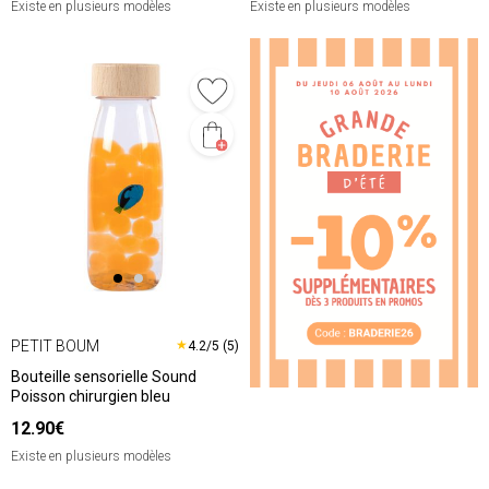
Existe en plusieurs modèles
Existe en plusieurs modèles
PETIT BOUM
★
4.2/5 (5)
Bouteille sensorielle Sound
Poisson chirurgien bleu
12.90€
Existe en plusieurs modèles