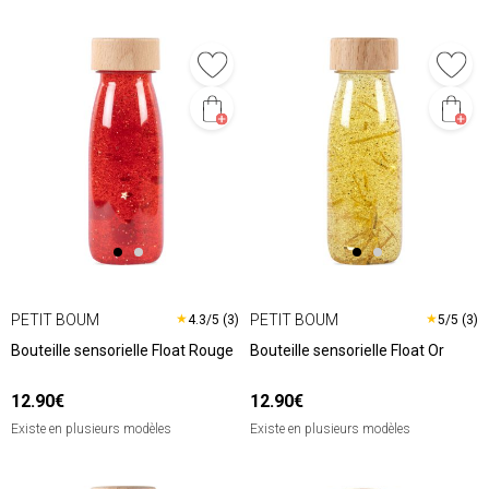
PETIT BOUM
PETIT BOUM
★
★
4.3/5 (3)
5/5 (3)
Bouteille sensorielle Float Rouge
Bouteille sensorielle Float Or
12.90€
12.90€
Existe en plusieurs modèles
Existe en plusieurs modèles