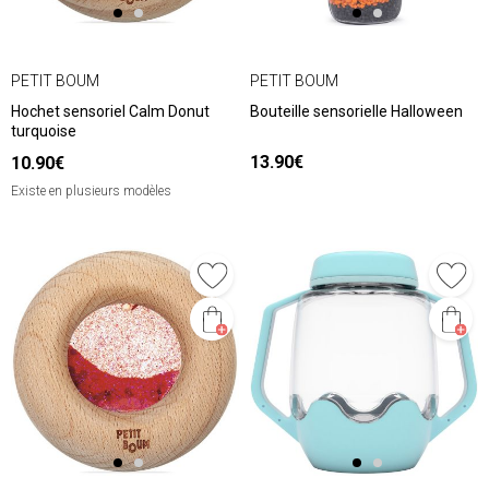
PETIT BOUM
PETIT BOUM
Hochet sensoriel Calm Donut
Bouteille sensorielle Halloween
turquoise
13.90€
10.90€
Existe en plusieurs modèles