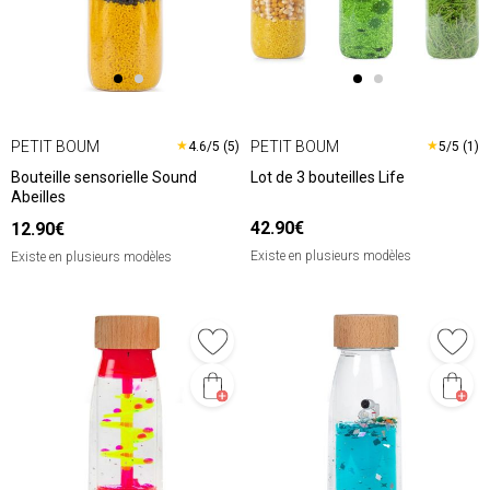
PETIT BOUM
PETIT BOUM
★
★
4.6/5 (5)
5/5 (1)
Bouteille sensorielle Sound
Lot de 3 bouteilles Life
Abeilles
42.90€
12.90€
Existe en plusieurs modèles
Existe en plusieurs modèles