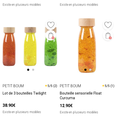
Existe en plusieurs modèles
Existe en plusieurs modèles
PETIT BOUM
PETIT BOUM
★
★
5/5 (2)
5/5 (1)
Lot de 3 bouteilles Twilight
Bouteille sensorielle Float
Curcuma
38.90€
12.90€
Existe en plusieurs modèles
Existe en plusieurs modèles