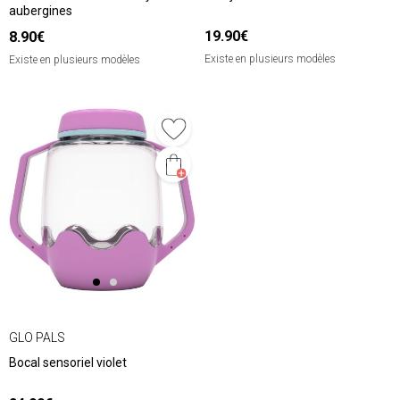
aubergines
19.90€
8.90€
Existe en plusieurs modèles
Existe en plusieurs modèles
GLO PALS
Bocal sensoriel violet