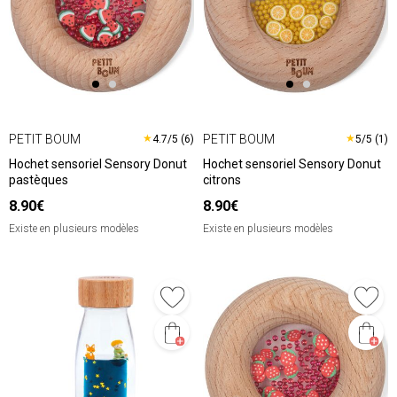
PETIT BOUM
PETIT BOUM
★
★
4.7/5 (6)
5/5 (1)
Hochet sensoriel Sensory Donut
Hochet sensoriel Sensory Donut
pastèques
citrons
8.90€
8.90€
Existe en plusieurs modèles
Existe en plusieurs modèles