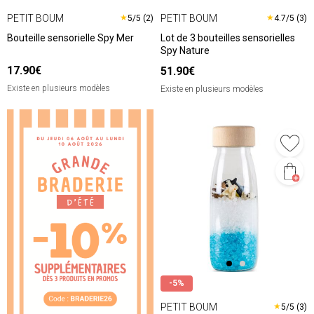
PETIT BOUM
PETIT BOUM
★
★
5/5 (2)
4.7/5 (3)
Bouteille sensorielle Spy Mer
Lot de 3 bouteilles sensorielles
Spy Nature
17.90€
51.90€
Existe en plusieurs modèles
Existe en plusieurs modèles
-5%
PETIT BOUM
★
5/5 (3)