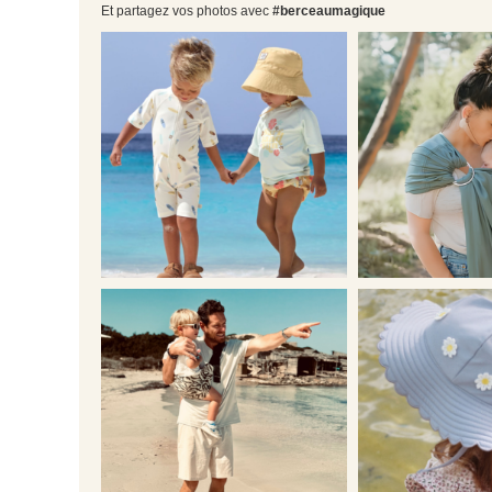
Et partagez vos photos avec
#berceaumagique