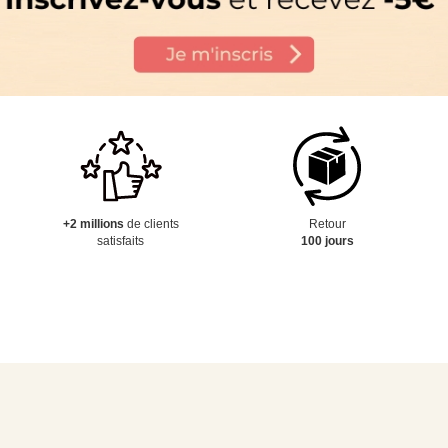
+2 millions
de clients
Retour
satisfaits
100 jours