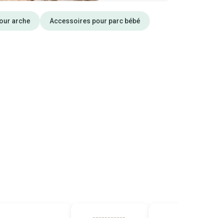
our arche
Accessoires pour parc bébé