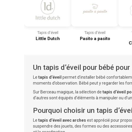
Tapis d'éveil
Tapis d'éveil
Little Dutch
Pasito a pasito
C
Un tapis d’éveil pour bébé po
Le
tapis d’éveil
permet d’installer bébé confortablem
moments d’observation. Bébé peut y regarder les fo
Sur Berceau magique, la sélection de
tapis d’éveil p
d’autres sont équipés d’éléments à manipuler ou d’une 
Pourquoi choisir un tapis d’éve
Le
tapis d’éveil
avec arches
est apprécié pour propo
suspendre des jouets, des formes ou des accessoires 