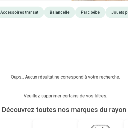
Accessoires transat
Balancelle
Parc bébé
Jouets p
Oups... Aucun résultat ne correspond à votre recherche.
Veuillez supprimer certains de vos filtres.
Découvrez toutes nos marques du rayon