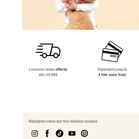
Livraison relais
offerte
Paiement jusqu'à
dès 59,90€
4 fois sans frais
Rejoignez-nous sur nos réseaux sociaux