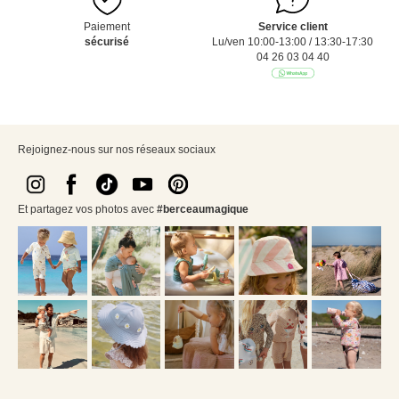
Paiement
Service client
sécurisé
Lu/ven 10:00-13:00 / 13:30-17:30
04 26 03 04 40
Rejoignez-nous sur nos réseaux sociaux
Et partagez vos photos avec
#berceaumagique