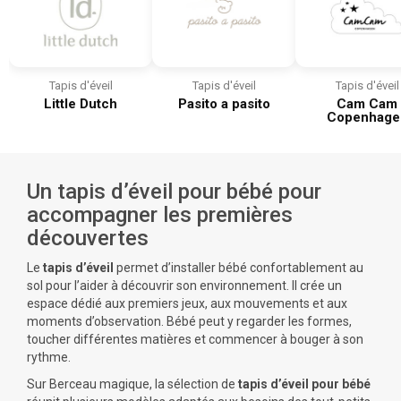
Tapis d'éveil
Tapis d'éveil
Tapis d'éveil
Little Dutch
Pasito a pasito
Cam Cam
Copenhage
Un tapis d’éveil pour bébé pour
accompagner les premières
découvertes
Le
tapis d’éveil
permet d’installer bébé confortablement au
sol pour l’aider à découvrir son environnement. Il crée un
espace dédié aux premiers jeux, aux mouvements et aux
moments d’observation. Bébé peut y regarder les formes,
toucher différentes matières et commencer à bouger à son
rythme.
Sur Berceau magique, la sélection de
tapis d’éveil pour bébé