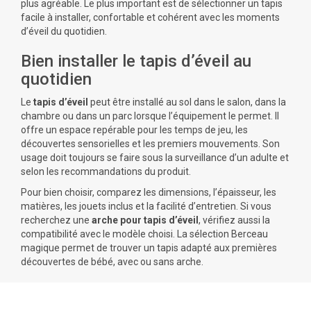
plus agréable. Le plus important est de sélectionner un tapis
facile à installer, confortable et cohérent avec les moments
d’éveil du quotidien.
Bien installer le tapis d’éveil au
quotidien
Le
tapis d’éveil
peut être installé au sol dans le salon, dans la
chambre ou dans un parc lorsque l’équipement le permet. Il
offre un espace repérable pour les temps de jeu, les
découvertes sensorielles et les premiers mouvements. Son
usage doit toujours se faire sous la surveillance d’un adulte et
selon les recommandations du produit.
Pour bien choisir, comparez les dimensions, l’épaisseur, les
matières, les jouets inclus et la facilité d’entretien. Si vous
recherchez une
arche pour tapis d’éveil
, vérifiez aussi la
compatibilité avec le modèle choisi. La sélection Berceau
magique permet de trouver un tapis adapté aux premières
découvertes de bébé, avec ou sans arche.