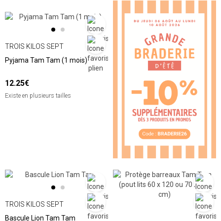
TROIS KILOS SEPT
Pyjama Tam Tam (1 mois)
12.25€
Existe en plusieurs tailles
TROIS KILOS SEPT
Bascule Lion Tam Tam