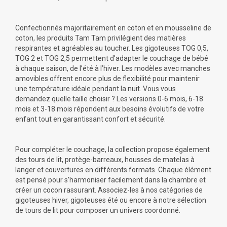
Confectionnés majoritairement en coton et en mousseline de
coton, les produits Tam Tam privilégient des matières
respirantes et agréables au toucher. Les gigoteuses TOG 0,5,
TOG 2 et TOG 2,5 permettent d’adapter le couchage de bébé
à chaque saison, de l’été à l’hiver. Les modèles avec manches
amovibles offrent encore plus de flexibilité pour maintenir
une température idéale pendant la nuit. Vous vous
demandez quelle taille choisir ? Les versions 0-6 mois, 6-18
mois et 3-18 mois répondent aux besoins évolutifs de votre
enfant tout en garantissant confort et sécurité.
Pour compléter le couchage, la collection propose également
des tours de lit, protège-barreaux, housses de matelas à
langer et couvertures en différents formats. Chaque élément
est pensé pour s’harmoniser facilement dans la chambre et
créer un cocon rassurant. Associez-les à nos catégories de
gigoteuses hiver, gigoteuses été ou encore à notre sélection
de tours de lit pour composer un univers coordonné.