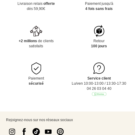
Livraison relais
offerte
Paiement jusqu'à
dès 59,90€
4 fois sans frais
+2 millions
de clients
Retour
satisfaits
100 jours
Paiement
Service client
sécurisé
Lu/ven 10:00-13:00 / 13:30-17:30
04 26 03 04 40
Rejoignez-nous sur nos réseaux sociaux