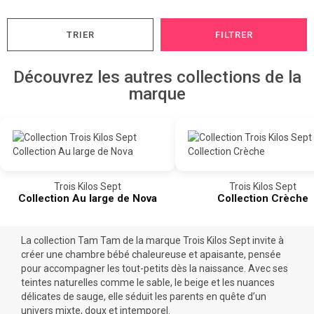
TRIER
FILTRER
Découvrez les autres collections de la
marque
Trois Kilos Sept
Trois Kilos Sept
Collection Au large de Nova
Collection Crèche
La collection Tam Tam de la marque Trois Kilos Sept invite à
créer une chambre bébé chaleureuse et apaisante, pensée
pour accompagner les tout-petits dès la naissance. Avec ses
teintes naturelles comme le sable, le beige et les nuances
délicates de sauge, elle séduit les parents en quête d’un
univers mixte, doux et intemporel.