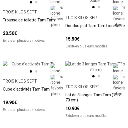
TROIS KILOS SEPT
TROIS KILOS SEPT
Trousse de toilette Tam Tam
Doudou plat Tam Tam Lion Sable
20.50€
15.50€
Existe en plusieurs modèles
Existe en plusieurs modèles
TROIS KILOS SEPT
TROIS KILOS SEPT
Cube d'activités Tam Tam
Lot de 3 langes Tam Tam (70 x
70 cm)
19.90€
10.90€
Existe en plusieurs modèles
Existe en plusieurs modèles