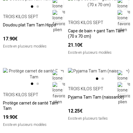
TROIS KILOS SEPT
TROIS KILOS SEPT
Doudou plat Tam Tam Hippo
Cape de bain + gant Tam Tam
(70 x 70 cm)
17.90€
21.10€
Existe en plusieurs modèles
Existe en plusieurs modèles
TROIS KILOS SEPT
TROIS KILOS SEPT
Pyjama Tam Tam (naissance)
Protège carnet de santé Tam
Tam
12.25€
19.90€
Existe en plusieurs tailles
Existe en plusieurs modèles