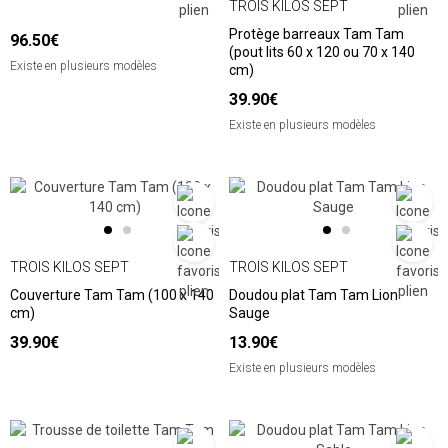
TROIS KILOS SEPT
Protège barreaux Tam Tam
96.50€
(pout lits 60 x 120 ou 70 x 140
Existe en plusieurs modèles
cm)
39.90€
Existe en plusieurs modèles
TROIS KILOS SEPT
TROIS KILOS SEPT
Couverture Tam Tam (100 x 140
Doudou plat Tam Tam Lion
cm)
Sauge
39.90€
13.90€
Existe en plusieurs modèles