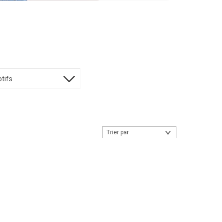
tifs
Trier par