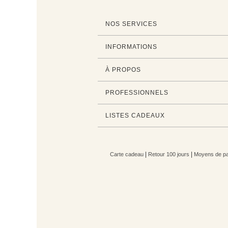
NOS SERVICES
INFORMATIONS
À PROPOS
PROFESSIONNELS
LISTES CADEAUX
|
|
Carte cadeau
Retour 100 jours
Moyens de pa