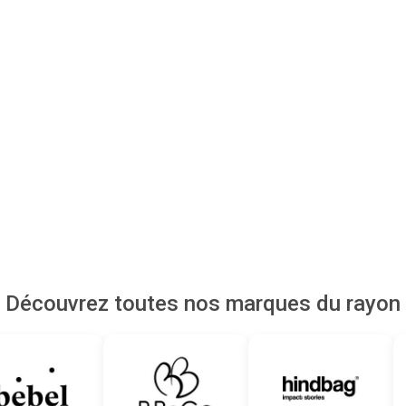
Découvrez toutes nos marques du rayon