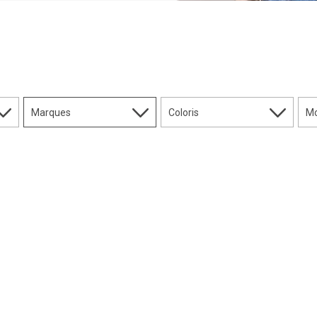
Marques
Coloris
Mo