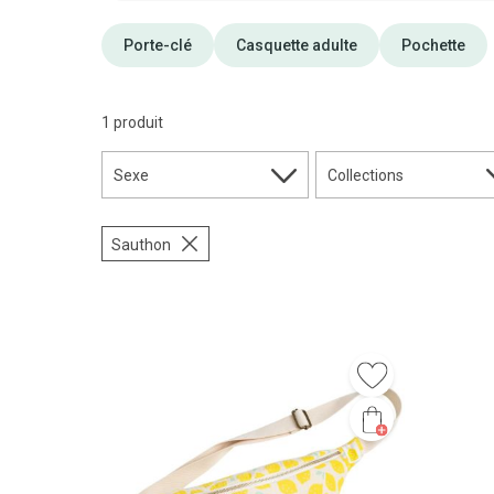
Porte-clé
Casquette adulte
Pochette
1 produit
Sexe
Collections
Sauthon