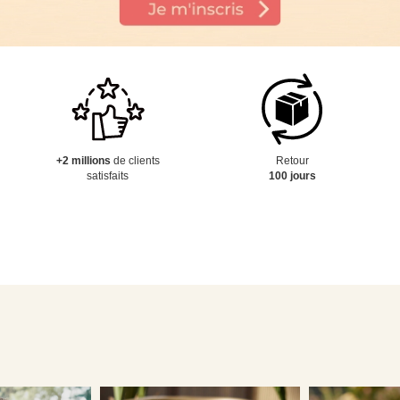
+2 millions
de clients
Retour
satisfaits
100 jours