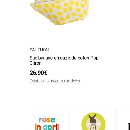
SAUTHON
Sac banane en gaze de coton Pop
Citron
26.90€
Existe en plusieurs modèles