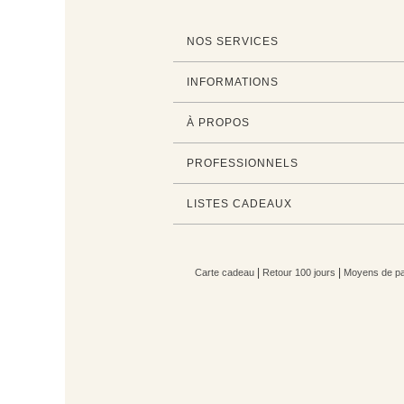
NOS SERVICES
INFORMATIONS
À PROPOS
PROFESSIONNELS
LISTES CADEAUX
|
|
Carte cadeau
Retour 100 jours
Moyens de pa