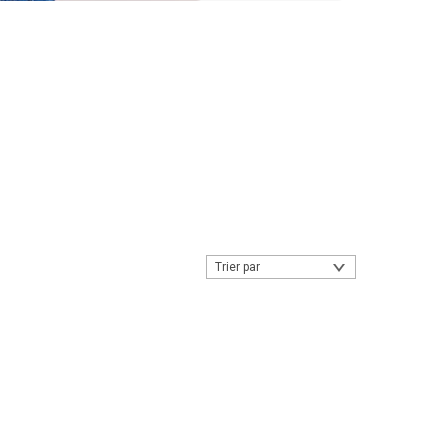
Trier par