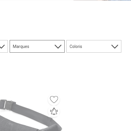
Marques
Coloris