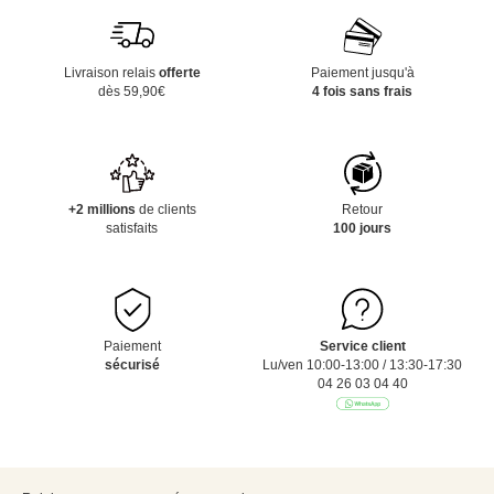
Livraison relais
offerte
Paiement jusqu'à
dès 59,90€
4 fois sans frais
+2 millions
de clients
Retour
satisfaits
100 jours
Paiement
Service client
sécurisé
Lu/ven 10:00-13:00 / 13:30-17:30
04 26 03 04 40