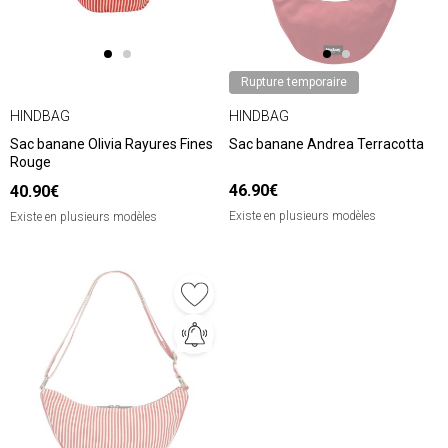
Rupture temporaire
HINDBAG
HINDBAG
Sac banane Olivia Rayures Fines
Sac banane Andrea Terracotta
Rouge
46.90€
40.90€
Existe en plusieurs modèles
Existe en plusieurs modèles