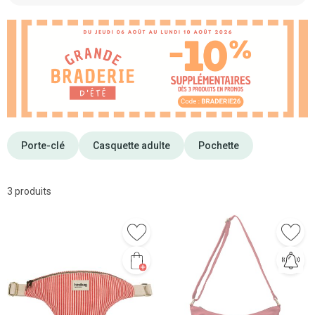
Porte-clé
Casquette adulte
Pochette
3 produits