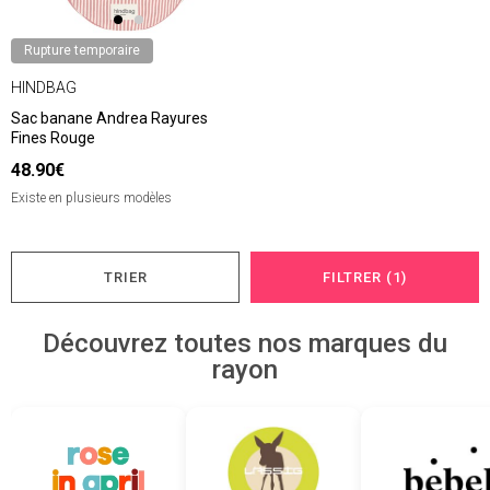
Rupture temporaire
HINDBAG
Sac banane Andrea Rayures
Fines Rouge
48.90€
Existe en plusieurs modèles
TRIER
FILTRER (1)
Découvrez toutes nos marques du
rayon