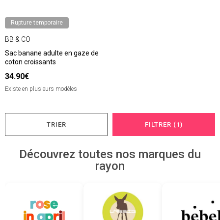
Rupture temporaire
BB & CO
Sac banane adulte en gaze de
coton croissants
34.90€
Existe en plusieurs modèles
TRIER
FILTRER (1)
Découvrez toutes nos marques du
rayon