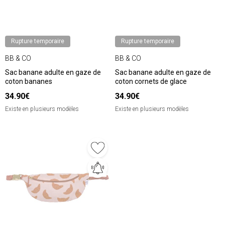
Rupture temporaire
Rupture temporaire
BB & CO
BB & CO
Sac banane adulte en gaze de
Sac banane adulte en gaze de
coton bananes
coton cornets de glace
34.90€
34.90€
Existe en plusieurs modèles
Existe en plusieurs modèles