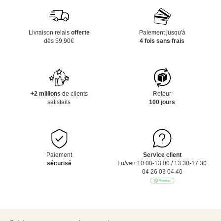
Livraison relais
offerte
Paiement jusqu'à
dès 59,90€
4 fois sans frais
+2 millions
de clients
Retour
satisfaits
100 jours
Paiement
Service client
sécurisé
Lu/ven 10:00-13:00 / 13:30-17:30
04 26 03 04 40