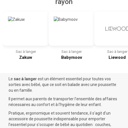
rayon
Sac à langer
Sac à langer
Sac à langer
Zakuw
Babymoov
Liewood
Le
sac à langer
est un élément essentiel pour toutes vos
sorties avec bébé, que ce soit en balade avec une poussette
ou en famille.
Il permet aux parents de transporter l'ensemble des affaires
nécessaires au confort et à l'hygiène de leur enfant.
Pratique, ergonomique et souvent tendance, il s'agit d'un
accessoire de poussette indispensable pour emporter
l'essentiel pour s'occuper de bébé au quotidien : couches,