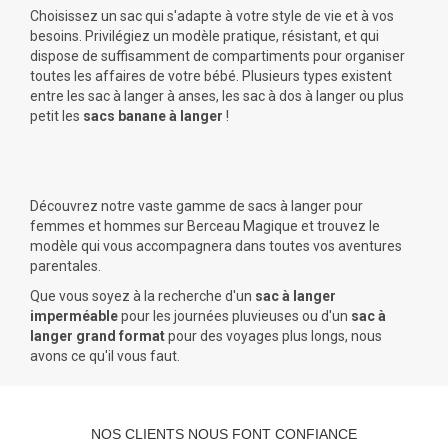
Choisissez un sac qui s'adapte à votre style de vie et à vos
besoins. Privilégiez un modèle pratique, résistant, et qui
dispose de suffisamment de compartiments pour organiser
toutes les affaires de votre bébé. Plusieurs types existent
entre les sac à langer à anses, les sac à dos à langer ou plus
petit les
sacs banane à langer
!
Découvrez notre vaste gamme de sacs à langer pour
femmes et hommes sur Berceau Magique et trouvez le
modèle qui vous accompagnera dans toutes vos aventures
parentales.
Que vous soyez à la recherche d'un
sac à langer
imperméable
pour les journées pluvieuses ou d'un
sac à
langer grand format
pour des voyages plus longs, nous
avons ce qu'il vous faut.
NOS CLIENTS NOUS FONT CONFIANCE