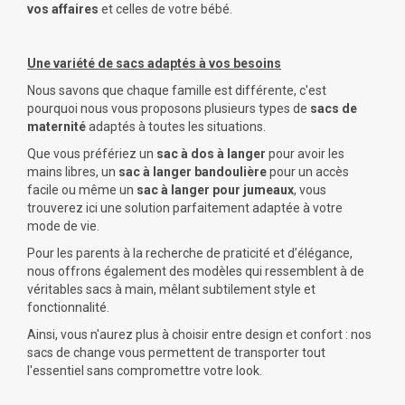
vos affaires
et celles de votre bébé.
Une variété de sacs adaptés à vos besoins
Nous savons que chaque famille est différente, c'est
pourquoi nous vous proposons plusieurs types de
sacs de
maternité
adaptés à toutes les situations.
Que vous préfériez un
sac à dos à langer
pour avoir les
mains libres, un
sac à langer bandoulière
pour un accès
facile ou même un
sac à langer pour jumeaux
, vous
trouverez ici une solution parfaitement adaptée à votre
mode de vie.
Pour les parents à la recherche de praticité et d’élégance,
nous offrons également des modèles qui ressemblent à de
véritables sacs à main, mêlant subtilement style et
fonctionnalité.
Ainsi, vous n'aurez plus à choisir entre design et confort : nos
sacs de change vous permettent de transporter tout
l'essentiel sans compromettre votre look.