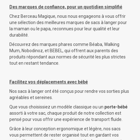
Des marques de confiance, pour un quotidien simplifié
Chez Berceau Magique, nous nous engageons à vous offrir
une sélection des meilleures marques de sacs à langer pour
la maman ou le papa, reconnues pour leur qualité et leur
durabilité.
Découvrez des marques phares comme Béaba, Walking
Mum, Nobodinoz, et BEBEL, qui offrent aux parents des
produits répondant aux normes de sécurité les plus strictes
tout en restant tendance.
Facilitez vos déplacements avec bébé
Nos sacs à langer ont été conçus pour rendre vos sorties plus
agréables et sereines.
Que vous choisissiez un modèle classique ou un
porte-bébé
assorti à votre sac, chaque produit de notre collection est
pensé pour vous offrir une expérience de transport fluide.
Grâce à leur conception ergonomique et légère, nos sacs
vous permettent de rester organisé tout en gardant vos