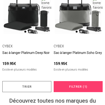
CYBEX
CYBEX
Sac à langer Platinum Deep Noir
Sac à langer Platinum Soho Grey
159.95€
159.95€
Existe en plusieurs modèles
Existe en plusieurs modèles
TRIER
FILTRER (1)
Découvrez toutes nos marques du