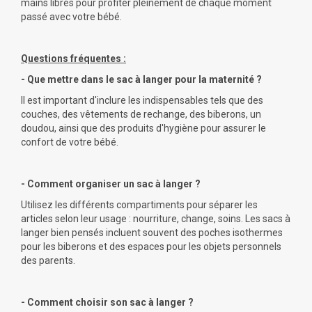
mains libres pour profiter pleinement de chaque moment
passé avec votre bébé.
Questions fréquentes :
- Que mettre dans le sac à langer pour la maternité ?
Il est important d'inclure les indispensables tels que des
couches, des vêtements de rechange, des biberons, un
doudou, ainsi que des produits d'hygiène pour assurer le
confort de votre bébé.
- Comment organiser un sac à langer ?
Utilisez les différents compartiments pour séparer les
articles selon leur usage : nourriture, change, soins. Les sacs à
langer bien pensés incluent souvent des poches isothermes
pour les biberons et des espaces pour les objets personnels
des parents.
- Comment choisir son sac à langer ?