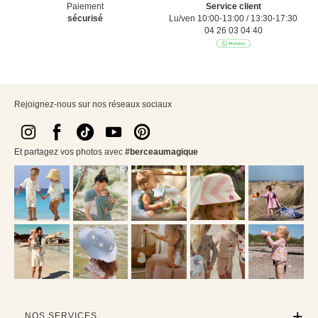
Paiement
Service client
sécurisé
Lu/ven 10:00-13:00 / 13:30-17:30
04 26 03 04 40
Rejoignez-nous sur nos réseaux sociaux
Et partagez vos photos avec
#berceaumagique
NOS SERVICES