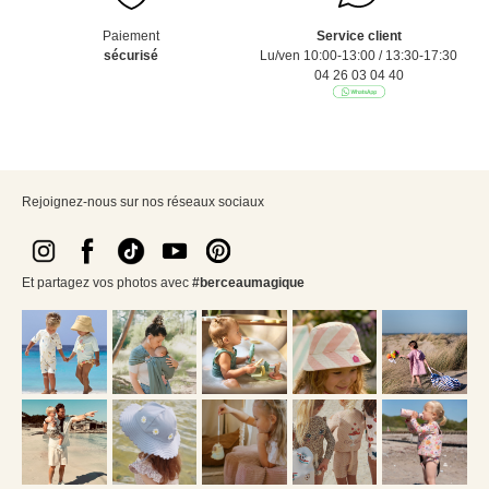
Paiement
Service client
sécurisé
Lu/ven 10:00-13:00 / 13:30-17:30
04 26 03 04 40
Rejoignez-nous sur nos réseaux sociaux
Et partagez vos photos avec
#berceaumagique