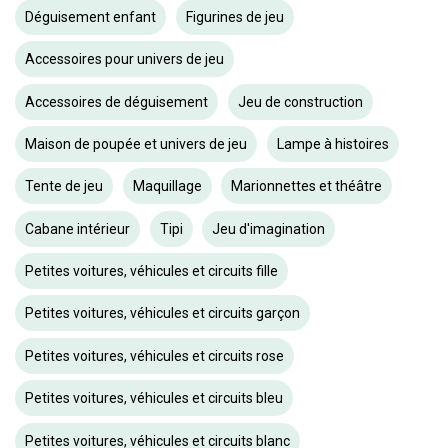
Déguisement enfant
Figurines de jeu
Accessoires pour univers de jeu
Accessoires de déguisement
Jeu de construction
Maison de poupée et univers de jeu
Lampe à histoires
Tente de jeu
Maquillage
Marionnettes et théâtre
Cabane intérieur
Tipi
Jeu d'imagination
Petites voitures, véhicules et circuits fille
Petites voitures, véhicules et circuits garçon
Petites voitures, véhicules et circuits rose
Petites voitures, véhicules et circuits bleu
Petites voitures, véhicules et circuits blanc