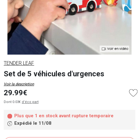
TENDER LEAF
Set de 5 véhicules d'urgences
Voir la description
29.99€
Dont 0.03€
d’éco part
Plus que 1 en stock avant rupture temporaire
Expédié le 11/08