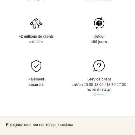
+2 millions
de clients
Retour
satisfaits
100 jours
Paiement
Service client
sécurisé
Lu/ven 10:00-13:00 / 13:30-17:30
04 26 03 04 40
Rejoignez-nous sur nos réseaux sociaux