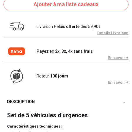
Ajouter à ma liste cadeaux
Livraison Relais
offerte
dès 59,90€
Details Livraison
Payez
en
2x, 3x, 4x sans frais
En savoir +
Retour
100 jours
En savoir +
DESCRIPTION
-
Set de 5 véhicules d'urgences
Caractéristiques techniques :