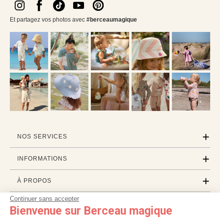
Et partagez vos photos avec
#berceaumagique
NOS SERVICES
INFORMATIONS
À PROPOS
Continuer sans accepter
PROFESSIONNELS
Bienvenue sur Berceau magique