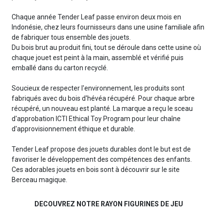
Chaque année Tender Leaf passe environ deux mois en
Indonésie, chez leurs fournisseurs dans une usine familiale afin
de fabriquer tous ensemble des jouets.
Du bois brut au produit fini, tout se déroule dans cette usine où
chaque jouet est peint à la main, assemblé et vérifié puis
emballé dans du carton recyclé.
Soucieux de respecter l'environnement, les produits sont
fabriqués avec du bois d'hévéa récupéré. Pour chaque arbre
récupéré, un nouveau est planté. La marque a reçu le sceau
d'approbation ICTI Ethical Toy Program pour leur chaîne
d'approvisionnement éthique et durable.
Tender Leaf propose des jouets durables dont le but est de
favoriser le développement des compétences des enfants.
Ces adorables jouets en bois sont à découvrir sur le site
Berceau magique.
DECOUVREZ NOTRE RAYON FIGURINES DE JEU