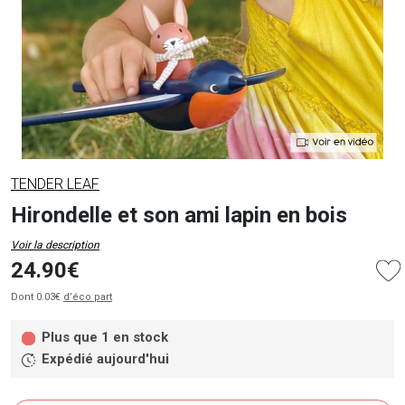
TENDER LEAF
Hirondelle et son ami lapin en bois
Voir la description
24.90€
Dont 0.03€
d’éco part
Plus que 1 en stock
Expédié aujourd'hui