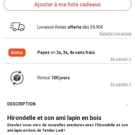
Ajouter à ma liste cadeaux
Livraison Relais
offerte
dès 59,90€
Details Livraison
Payez
en
2x, 3x, 4x sans frais
En savoir +
Retour
100 jours
En savoir +
DESCRIPTION
-
Hirondelle et son ami lapin en bois
Envolez-vous vers de nouvelles aventures avec l’Hirondelle et son
ami lapin en bois de Tender Leaf !