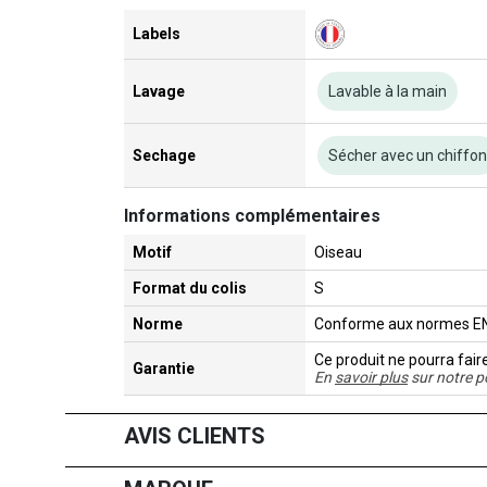
Labels
Lavage
Lavable à la main
Sechage
Sécher avec un chiffo
Informations complémentaires
Motif
Oiseau
Format du colis
S
Norme
Conforme aux normes EN-
Ce produit ne pourra fair
Garantie
En
savoir plus
sur notre p
AVIS CLIENTS