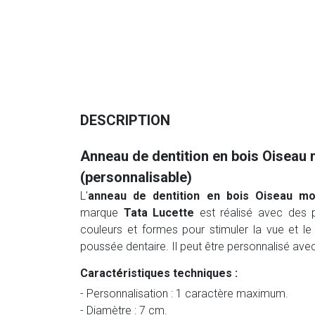
DESCRIPTION
Anneau de dentition en bois Oiseau 
(personnalisable)
L'
anneau de dentition en bois Oiseau mo
marque
Tata Lucette
est réalisé avec des p
couleurs et formes pour stimuler la vue et le
poussée dentaire. Il peut être personnalisé avec 
Caractéristiques techniques :
- Personnalisation : 1 caractère maximum.
- Diamètre : 7 cm.