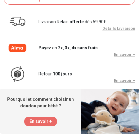
Livraison Relais
offerte
dès 59,90€
Details Livraison
Payez
en
2x, 3x, 4x sans frais
En savoir +
Retour
100 jours
En savoir +
Pourquoi et comment choisir un
doudou pour bébé ?
En savoir +