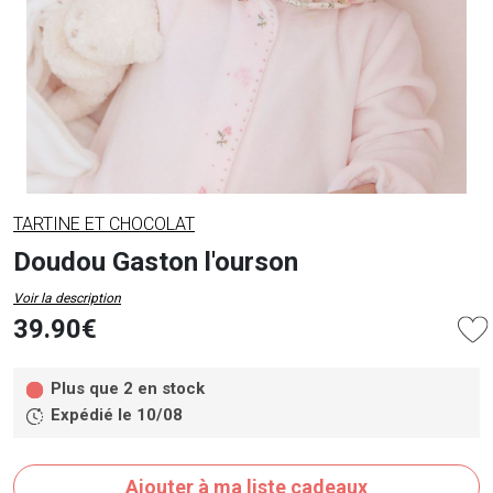
TARTINE ET CHOCOLAT
Doudou Gaston l'ourson
Voir la description
39.90€
Plus que 2 en stock
Expédié le 10/08
Ajouter à ma liste cadeaux