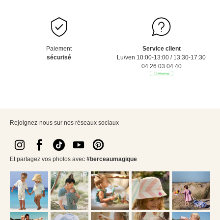
Paiement
Service client
sécurisé
Lu/ven 10:00-13:00 / 13:30-17:30
04 26 03 04 40
Rejoignez-nous sur nos réseaux sociaux
Et partagez vos photos avec
#berceaumagique