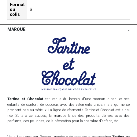
Format
du
S
colis
MARQUE
-
Tartine et Chocolat
est venue du besoin d'une maman d'habiller ses
enfants de confort, de douceur, avec des vêtements chics mais qui ne se
prennent pas au sérieux. La ligne de vêtements Tartine et Chocolat est ainsi
née. Suite à ce succès, la marque lance des produits dérivés avec des
parfums, des peluches, de la décoration pour la chambre d'enfant, etc.
Vous trouverez sur Berceau magique de nombreux accessoires
Tartine et