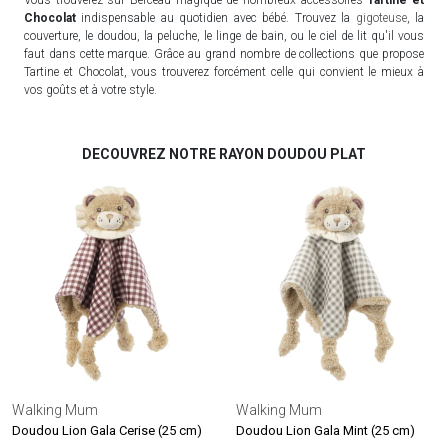
Chocolat
indispensable au quotidien avec bébé. Trouvez la
gigoteuse
, la
couverture, le doudou, la peluche, le linge de bain, ou le ciel de lit qu'il vous
faut dans cette marque. Grâce au grand nombre de collections que propose
Tartine et Chocolat, vous trouverez forcément celle qui convient le mieux à
vos goûts et à votre style.
DECOUVREZ NOTRE RAYON DOUDOU PLAT
Walking Mum
Walking Mum
Doudou Lion Gala Cerise (25 cm)
Doudou Lion Gala Mint (25 cm)