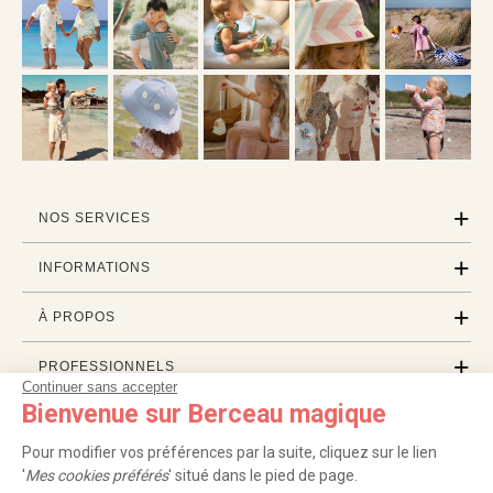
NOS SERVICES
INFORMATIONS
À PROPOS
PROFESSIONNELS
Continuer sans accepter
Bienvenue sur Berceau magique
LISTES CADEAUX
Pour modifier vos préférences par la suite, cliquez sur le lien
'
Mes cookies préférés
' situé dans le pied de page.