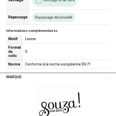
Sechage
Repassage
Repassage déconseillé
Informations complémentaires
Motif
Lionne
Format
du
S
colis
Norme
Conforme à la norme européenne EN 71
MARQUE
-