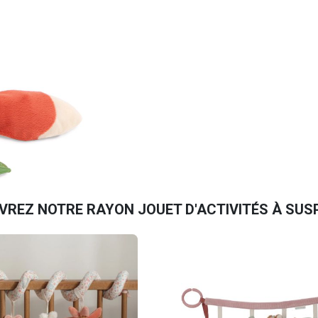
VREZ NOTRE RAYON JOUET D'ACTIVITÉS À SUS