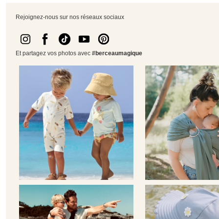
Rejoignez-nous sur nos réseaux sociaux
Et partagez vos photos avec
#berceaumagique