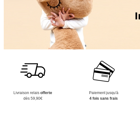
Livraison relais
offerte
Paiement jusqu'à
dès 59,90€
4 fois sans frais