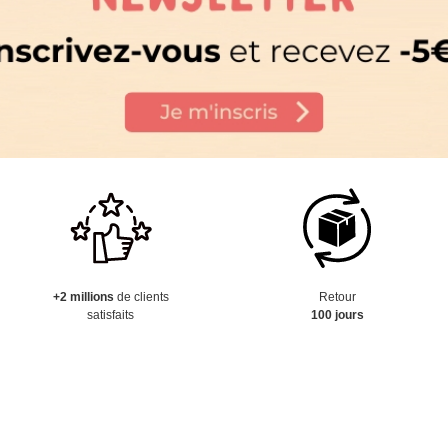
+2 millions
de clients
Retour
satisfaits
100 jours