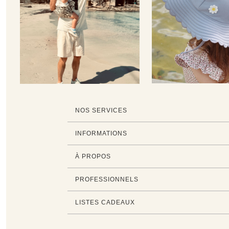
NOS SERVICES
INFORMATIONS
À PROPOS
PROFESSIONNELS
LISTES CADEAUX