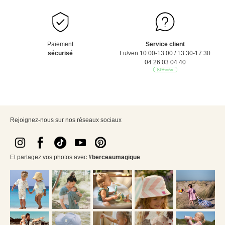
Paiement
Service client
sécurisé
Lu/ven 10:00-13:00 / 13:30-17:30
04 26 03 04 40
Rejoignez-nous sur nos réseaux sociaux
Et partagez vos photos avec
#berceaumagique