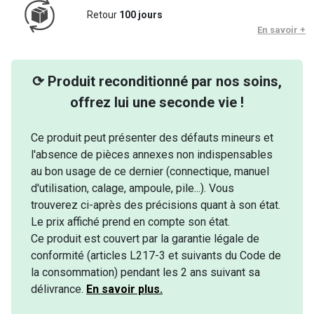
Retour
100 jours
En savoir +
⟳ Produit reconditionné par nos soins,
offrez lui une seconde vie !
Ce produit peut présenter des défauts mineurs et
l'absence de pièces annexes non indispensables
au bon usage de ce dernier (connectique, manuel
d'utilisation, calage, ampoule, pile...). Vous
trouverez ci-après des précisions quant à son état.
Le prix affiché prend en compte son état.
Ce produit est couvert par la garantie légale de
conformité (articles L217-3 et suivants du Code de
la consommation) pendant les 2 ans suivant sa
délivrance.
En savoir plus.