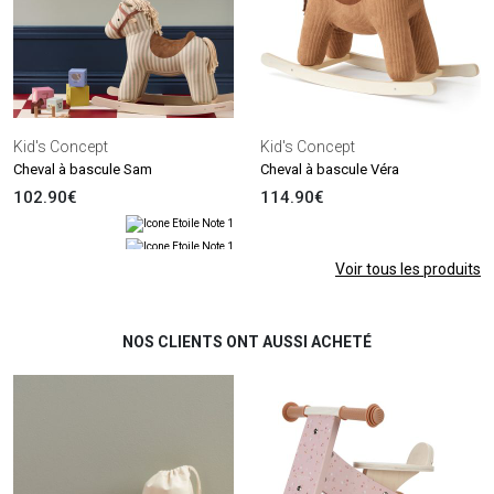
Kid's Concept
Kid's Concept
Cheval à bascule Sam
Cheval à bascule Véra
102.90€
114.90€
Voir tous les produits
NOS CLIENTS ONT AUSSI ACHETÉ