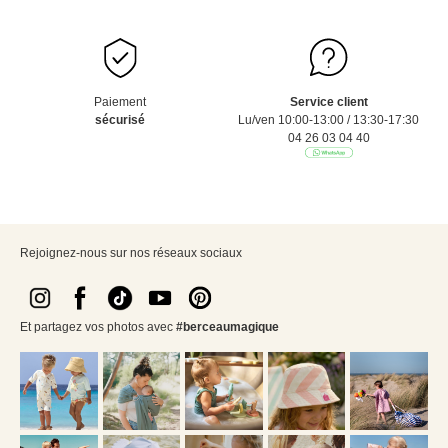
Paiement
Service client
sécurisé
Lu/ven 10:00-13:00 / 13:30-17:30
04 26 03 04 40
Rejoignez-nous sur nos réseaux sociaux
Et partagez vos photos avec
#berceaumagique