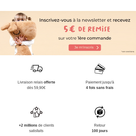
Livraison relais
offerte
Paiement jusqu'à
dès 59,90€
4 fois sans frais
+2 millions
de clients
Retour
satisfaits
100 jours