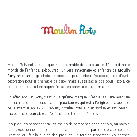
Moulin Roty est une marque incontournable depuis plus de 40 ans dans le
monde de l'enfance. Découvrez l'univers imaginaire et enfantin de
Moulin
Roty
avec un large choix de produits pour bébés.
Doudous
,
jeux d'éveil
,
décoration pour la
chambre de bébé
, mais aussi
sac à dos
pour l'école, ce
sont des produits très appréciés par les parents et leurs enfants.
En effet, Moulin Roty, c'est plus qu'une marque. C'est aussi une aventure
humaine pour ce groupe d'amis passionnés qui est à l'origine de la création
de la marque en 1980. Depuis, Moulin Roty a bien évolué et est devenu
l'acteur incontournable de l'enfance que l'on connaît tous.
Les produits passent entre les mains de personnes passionnées, au savoir-
faire exceptionnel qui portent une attention toute particulière aux détails.
C'est ce qui fait la qualité des produits. Le tout en respectant les normes