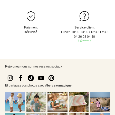
Paiement
Service client
sécurisé
Lu/ven 10:00-13:00 / 13:30-17:30
04 26 03 04 40
Rejoignez-nous sur nos réseaux sociaux
Et partagez vos photos avec
#berceaumagique