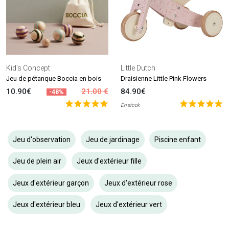
Kid's Concept
Little Dutch
Jeu de pétanque Boccia en bois
Draisienne Little Pink Flowers
10.90€
21.00 €
84.90€
-48%
En stock
Jeu d'observation
Jeu de jardinage
Piscine enfant
Jeu de plein air
Jeux d'extérieur fille
Jeux d'extérieur garçon
Jeux d'extérieur rose
Jeux d'extérieur bleu
Jeux d'extérieur vert