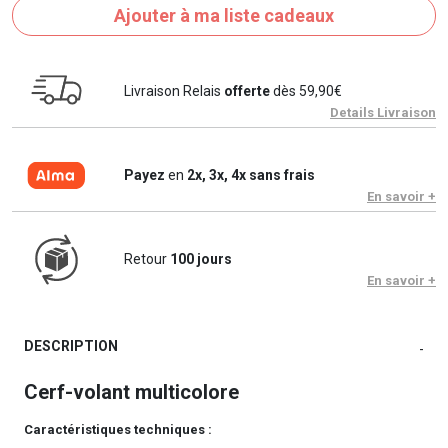
Ajouter à ma liste cadeaux
Livraison Relais
offerte
dès 59,90€
Details Livraison
Payez
en
2x, 3x, 4x sans frais
En savoir +
Retour
100 jours
En savoir +
DESCRIPTION
-
Cerf-volant multicolore
Caractéristiques techniques :