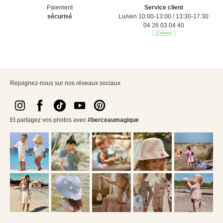
Paiement
Service client
sécurisé
Lu/ven 10:00-13:00 / 13:30-17:30
04 26 03 04 40
Rejoignez-nous sur nos réseaux sociaux
Et partagez vos photos avec
#berceaumagique