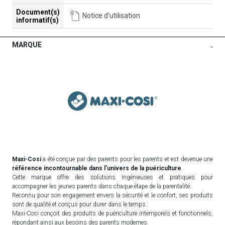
Document(s)
Notice d'utilisation
informatif(s)
MARQUE
-
Maxi-Cosi
a été conçue par des parents pour les parents et est devenue une
référence incontournable dans l'univers de la puériculture
.
Cette marque offre des solutions ingénieuses et pratiques pour
accompagner les jeunes parents dans chaque étape de la parentalité.
Reconnu pour son engagement envers la sécurité et le confort, ses produits
sont de qualité et conçus pour durer dans le temps.
Maxi-Cosi conçoit des produits de puériculture intemporels et fonctionnels,
répondant ainsi aux besoins des parents modernes.