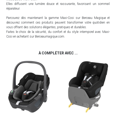
Elles diffusent une lumière douce et rassurante, favorisant un sommeil
réparateur.
Parcourez dès maintenant la gamme Maxi-Cosi sur Berceau Magique et
découvrez comment ces produits peuvent transformer votre quotidien en
vous offrant des solutions élégantes, pratiques et durables.
Faites le choix de la sécurité, du confort et du style intemporel avec Maxi-
Cosi en achetant sur Berceaumagique.com.
À COMPLÉTER AVEC ...