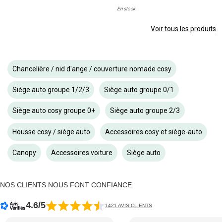
En stock
Voir tous les produits
Chancelière / nid d'ange / couverture nomade cosy
Siège auto groupe 1/2/3
Siège auto groupe 0/1
Siège auto cosy groupe 0+
Siège auto groupe 2/3
Housse cosy / siège auto
Accessoires cosy et siège-auto
Canopy
Accessoires voiture
Siège auto
NOS CLIENTS NOUS FONT CONFIANCE
4.6/5
1421 AVIS CLIENTS