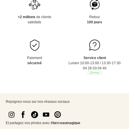
+2 millions
de clients
Retour
satisfaits
100 jours
Paiement
Service client
sécurisé
Lu/ven 10:00-13:00 / 13:30-17:30
04 26 03 04 40
Rejoignez-nous sur nos réseaux sociaux
Et partagez vos photos avec
#berceaumagique