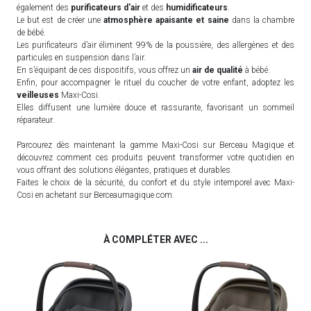
également des
purificateurs d'air
et des
humidificateurs
.
Le but est de créer une
atmosphère apaisante et saine
dans la chambre
de bébé.
Les purificateurs d’air éliminent 99% de la poussière, des allergènes et des
particules en suspension dans l’air.
En s’équipant de ces dispositifs, vous offrez un
air de qualité
à bébé.
Enfin, pour accompagner le rituel du coucher de votre enfant, adoptez les
veilleuses
Maxi-Cosi.
Elles diffusent une lumière douce et rassurante, favorisant un sommeil
réparateur.
Parcourez dès maintenant la gamme Maxi-Cosi sur Berceau Magique et
découvrez comment ces produits peuvent transformer votre quotidien en
vous offrant des solutions élégantes, pratiques et durables.
Faites le choix de la sécurité, du confort et du style intemporel avec Maxi-
Cosi en achetant sur Berceaumagique.com.
À COMPLÉTER AVEC ...