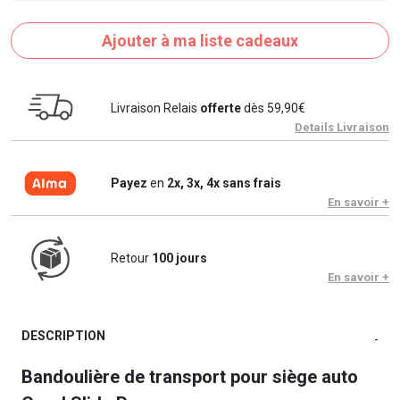
Ajouter à ma liste cadeaux
Livraison Relais
offerte
dès 59,90€
Details Livraison
Payez
en
2x, 3x, 4x sans frais
En savoir +
Retour
100 jours
En savoir +
DESCRIPTION
-
Bandoulière de transport pour siège auto