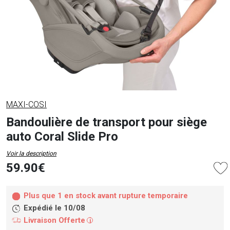
MAXI-COSI
Bandoulière de transport pour siège
auto Coral Slide Pro
Voir la description
59.90€
Plus que 1 en stock avant rupture temporaire
Expédié le 10/08
Livraison Offerte
i