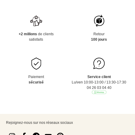
+2 millions
de clients
Retour
satisfaits
100 jours
Paiement
Service client
sécurisé
Lu/ven 10:00-13:00 / 13:30-17:30
04 26 03 04 40
Rejoignez-nous sur nos réseaux sociaux