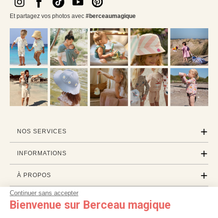
Et partagez vos photos avec
#berceaumagique
NOS SERVICES
INFORMATIONS
À PROPOS
Continuer sans accepter
PROFESSIONNELS
Bienvenue sur Berceau magique