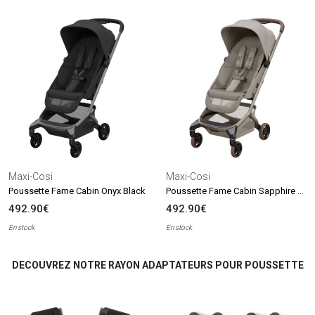
Maxi-Cosi
Maxi-Cosi
Poussette Fame Cabin Sapphire Sand
Poussette Fame Cabin Onyx Black
492.90€
492.90€
En stock
En stock
DECOUVREZ NOTRE RAYON ADAPTATEURS POUR POUSSETTE