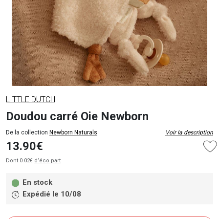
LITTLE DUTCH
Doudou carré Oie Newborn
De la collection
Newborn Naturals
Voir la description
13.90€
Dont 0.02€
d’éco part
En stock
Expédié le 10/08