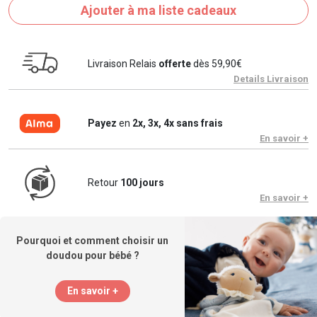
Ajouter à ma liste cadeaux
Livraison Relais
offerte
dès 59,90€
Details Livraison
Payez
en
2x, 3x, 4x sans frais
En savoir +
Retour
100 jours
En savoir +
Pourquoi et comment choisir un
doudou pour bébé ?
En savoir +