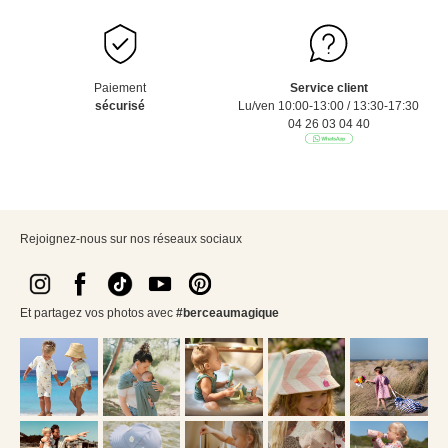
Paiement
Service client
sécurisé
Lu/ven 10:00-13:00 / 13:30-17:30
04 26 03 04 40
Rejoignez-nous sur nos réseaux sociaux
Et partagez vos photos avec
#berceaumagique