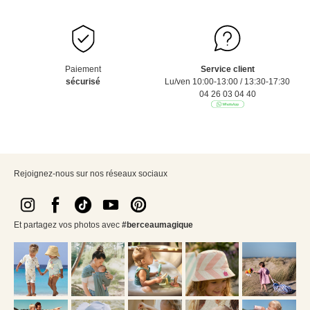
Paiement
Service client
sécurisé
Lu/ven 10:00-13:00 / 13:30-17:30
04 26 03 04 40
Rejoignez-nous sur nos réseaux sociaux
Et partagez vos photos avec
#berceaumagique