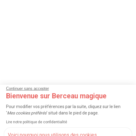
Continuer sans accepter
Bienvenue sur Berceau magique
Pour modifier vos préférences par la suite, cliquez sur le lien
'
Mes cookies préférés
' situé dans le pied de page.
Lire notre politique de confidentialité
Voici pourquoi nous utilisons des cookies.