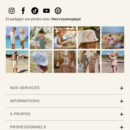
Et partagez vos photos avec
#berceaumagique
NOS SERVICES
INFORMATIONS
À PROPOS
PROFESSIONNELS