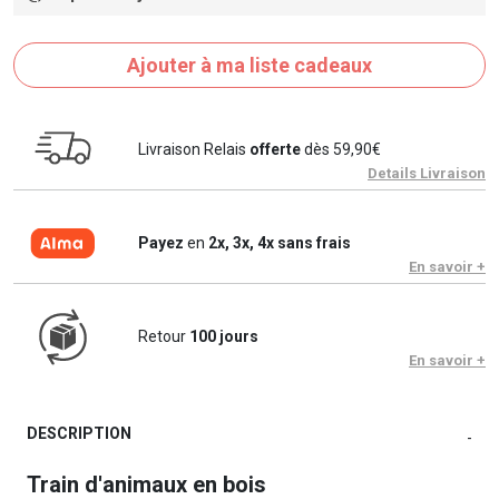
Ajouter à ma liste cadeaux
Livraison Relais
offerte
dès 59,90€
Details Livraison
Payez
en
2x, 3x, 4x sans frais
En savoir +
Retour
100 jours
En savoir +
DESCRIPTION
-
Train d'animaux en bois