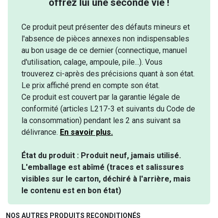
offrez lui une seconde vie !
Ce produit peut présenter des défauts mineurs et
l'absence de pièces annexes non indispensables
au bon usage de ce dernier (connectique, manuel
d'utilisation, calage, ampoule, pile...). Vous
trouverez ci-après des précisions quant à son état.
Le prix affiché prend en compte son état.
Ce produit est couvert par la garantie légale de
conformité (articles L217-3 et suivants du Code de
la consommation) pendant les 2 ans suivant sa
délivrance.
En savoir plus.
État du produit : Produit neuf, jamais utilisé.
L'emballage est abîmé (traces et salissures
visibles sur le carton, déchiré à l'arrière, mais
le contenu est en bon état)
NOS AUTRES PRODUITS RECONDITIONÉS