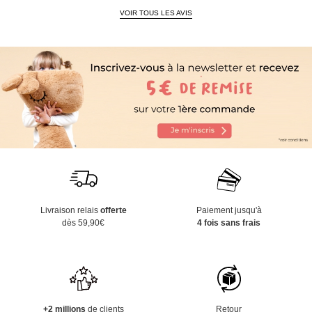
VOIR TOUS LES AVIS
Livraison relais
offerte
Paiement jusqu'à
dès 59,90€
4 fois sans frais
+2 millions
de clients
Retour