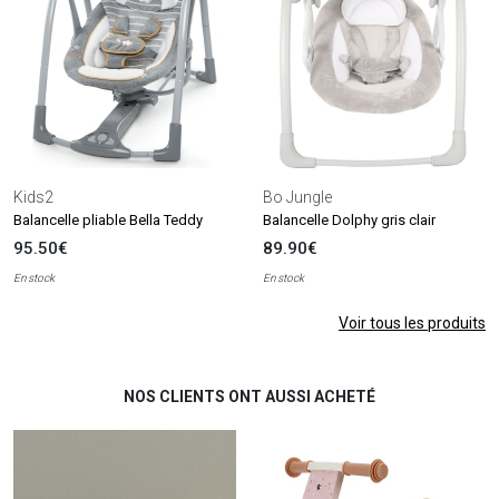
Kids2
Bo Jungle
Balancelle pliable Bella Teddy
Balancelle Dolphy gris clair
95.50€
89.90€
En stock
En stock
Voir tous les produits
NOS CLIENTS ONT AUSSI ACHETÉ