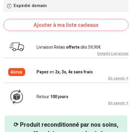
Expédié demain
Ajouter à ma liste cadeaux
Livraison Relais
offerte
dès 59,90€
Details Livraison
Payez
en
2x, 3x, 4x sans frais
En savoir +
Retour
100 jours
En savoir +
⟳ Produit reconditionné par nos soins,