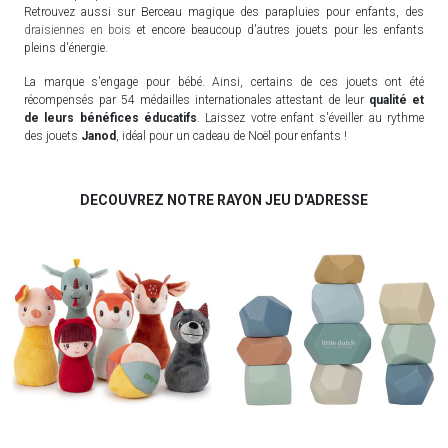
Retrouvez aussi sur Berceau magique des parapluies pour enfants, des
draisiennes en bois
et encore beaucoup d'autres jouets pour les enfants
pleins d'énergie.
La marque s'engage pour bébé. Ainsi, certains de ces jouets ont été
récompensés par 54 médailles internationales attestant de leur
qualité et
de leurs bénéfices éducatifs
. Laissez votre enfant s'éveiller au rythme
des jouets
Janod
, idéal pour un cadeau de Noël pour enfants !
DECOUVREZ NOTRE RAYON JEU D'ADRESSE