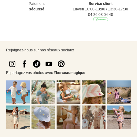
Paiement
Service client
sécurisé
Lu/ven 10:00-13:00 / 13:30-17:30
04 26 03 04 40
Rejoignez-nous sur nos réseaux sociaux
Et partagez vos photos avec
#berceaumagique