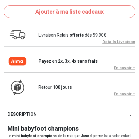
Ajouter à ma liste cadeaux
Livraison Relais
offerte
dès 59,90€
Details Livraison
Payez
en
2x, 3x, 4x sans frais
En savoir +
Retour
100 jours
En savoir +
DESCRIPTION
-
Mini babyfoot champions
Le
mini babyfoot champions
de la marque
Janod
permettra à votre enfant