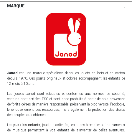
MARQUE
-
Janod
est une marque spécialisée dans les jouets en bois et en carton
depuis 1970. Ces jouets originaux et colorés accompagnent les enfants de
12 mois à 10 ans.
Les jouets Janod sont robustes et conformes aux normes de sécurité,
certains sont certifiés FSC et sont donc produits à partir de bois provenant
de forêts gérées de manière responsable, préservant la biodiversité, l'écologie,
le renouvellement des ressources, mais également la protection des droits
des peuples autochtones.
Les
puzzles enfants
,
jouets d'activités
, les
cubes à empiler
ou instruments
de musique permettent à vos enfants de s'inventer de belles aventures.