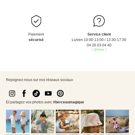
Paiement
Service client
sécurisé
Lu/ven 10:00-13:00 / 13:30-17:30
04 26 03 04 40
Rejoignez-nous sur nos réseaux sociaux
Et partagez vos photos avec
#berceaumagique