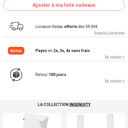
Ajouter à ma liste cadeaux
Livraison Relais
offerte
dès 59,90€
Details Livraison
Payez
en
2x, 3x, 4x sans frais
En savoir +
Retour
100 jours
En savoir +
LA COLLECTION
INGENUITY