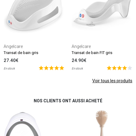
Angelcare
Angelcare
Transat de bain gris
Transat de bain FIT gris
27.40€
24.90€
En stock
En stock
Voir tous les produits
NOS CLIENTS ONT AUSSI ACHETÉ