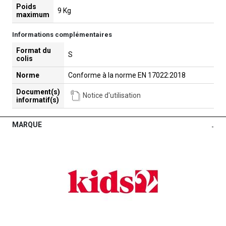
Poids
9 Kg
maximum
Informations complémentaires
Format du
S
colis
Norme
Conforme à la norme EN 17022:2018
Document(s)
Notice d'utilisation
informatif(s)
MARQUE
-