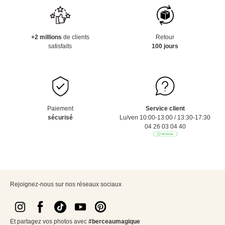
+2 millions
de clients
Retour
satisfaits
100 jours
Paiement
Service client
sécurisé
Lu/ven 10:00-13:00 / 13:30-17:30
04 26 03 04 40
Rejoignez-nous sur nos réseaux sociaux
Et partagez vos photos avec
#berceaumagique