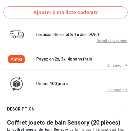
Ajouter à ma liste cadeaux
Livraison Relais
offerte
dès 59,90€
Details Livraison
Payez
en
2x, 3x, 4x sans frais
En savoir +
Retour
100 jours
En savoir +
DESCRIPTION
-
Coffret jouets de bain Sensory (20 pièces)
Le
coffret jouets de bain Sensory
de la marque
Infantino
sera très