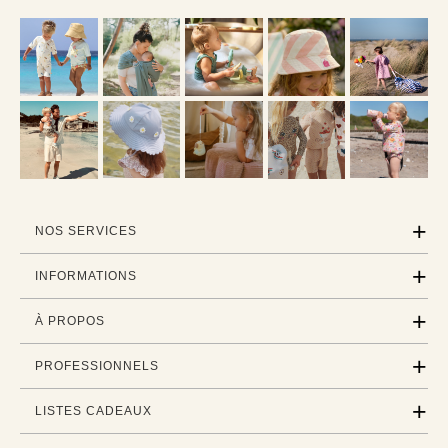
NOS SERVICES
INFORMATIONS
À PROPOS
PROFESSIONNELS
LISTES CADEAUX