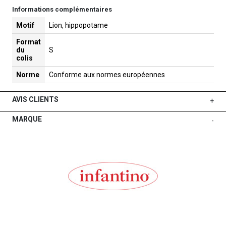
Informations complémentaires
Motif
Lion, hippopotame
Format
du
S
colis
Norme
Conforme aux normes européennes
AVIS CLIENTS
+
MARQUE
-