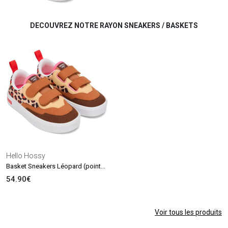
DECOUVREZ NOTRE RAYON SNEAKERS / BASKETS
Hello Hossy
Basket Sneakers Léopard (pointure 30)
54.90€
Voir tous les produits