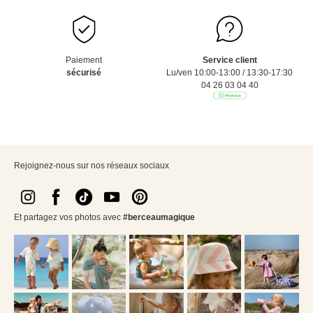
Paiement
Service client
sécurisé
Lu/ven 10:00-13:00 / 13:30-17:30
04 26 03 04 40
Rejoignez-nous sur nos réseaux sociaux
Et partagez vos photos avec
#berceaumagique