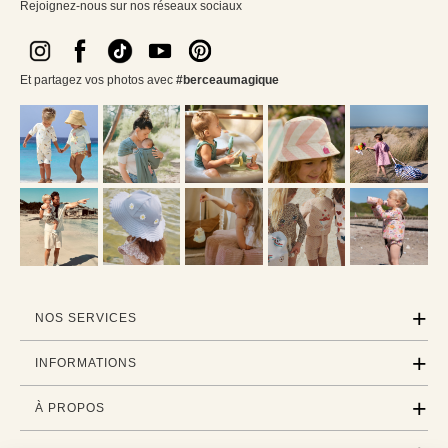
Rejoignez-nous sur nos réseaux sociaux
Et partagez vos photos avec
#berceaumagique
NOS SERVICES
INFORMATIONS
À PROPOS