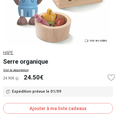
HAPE
Serre organique
Voir la description
24.50€
24.90€
Expédition prévue le 01/09
Ajouter à ma liste cadeaux