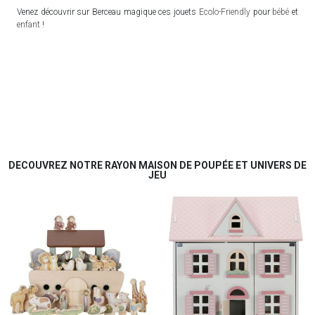
Venez découvrir sur Berceau magique ces jouets
Ecolo-Friendly
pour
bébé
et
enfant
!
DECOUVREZ NOTRE RAYON MAISON DE POUPÉE ET UNIVERS DE
JEU