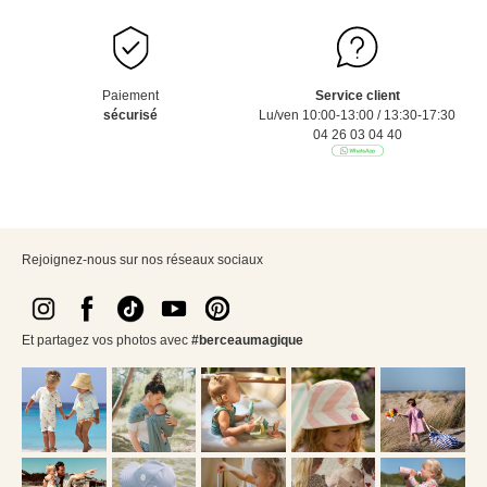
Paiement
Service client
sécurisé
Lu/ven 10:00-13:00 / 13:30-17:30
04 26 03 04 40
Rejoignez-nous sur nos réseaux sociaux
Et partagez vos photos avec
#berceaumagique