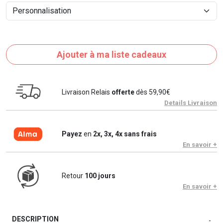
Ajouter à ma liste cadeaux
Livraison Relais
offerte
dès 59,90€
Details Livraison
Payez
en
2x, 3x, 4x sans frais
En savoir +
Retour
100 jours
En savoir +
DESCRIPTION
-