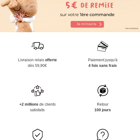
Livraison relais
offerte
Paiement jusqu'à
dès 59,90€
4 fois sans frais
+2 millions
de clients
Retour
satisfaits
100 jours