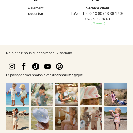
Paiement
Service client
sécurisé
Lu/ven 10:00-13:00 / 13:30-17:30
04 26 03 04 40
Rejoignez-nous sur nos réseaux sociaux
Et partagez vos photos avec
#berceaumagique