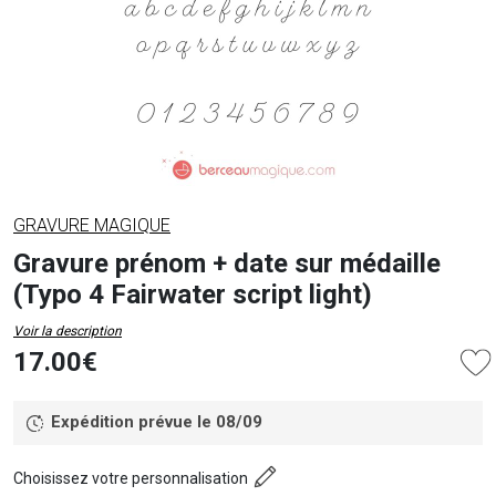
GRAVURE MAGIQUE
Gravure prénom + date sur médaille
(Typo 4 Fairwater script light)
Voir la description
17.00€
Expédition prévue le 08/09
Choisissez votre personnalisation