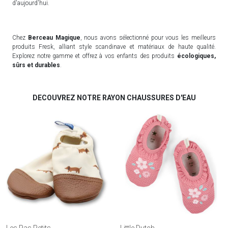
d'aujourd'hui.
Chez
Berceau Magique
, nous avons sélectionné pour vous les meilleurs
produits Fresk, alliant style scandinave et matériaux de haute qualité.
Explorez notre gamme et offrez à vos enfants des produits
écologiques,
sûrs et durables
.
DECOUVREZ NOTRE RAYON CHAUSSURES D'EAU
Les Pas Petits
Little Dutch