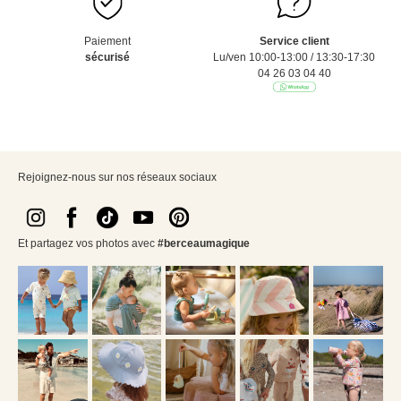
Paiement
Service client
sécurisé
Lu/ven 10:00-13:00 / 13:30-17:30
04 26 03 04 40
Rejoignez-nous sur nos réseaux sociaux
Et partagez vos photos avec
#berceaumagique