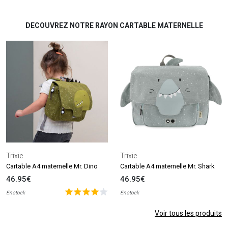
DECOUVREZ NOTRE RAYON CARTABLE MATERNELLE
Trixie
Trixie
Cartable A4 maternelle Mr. Dino
Cartable A4 maternelle Mr. Shark
46.95€
46.95€
En stock
En stock
Voir tous les produits