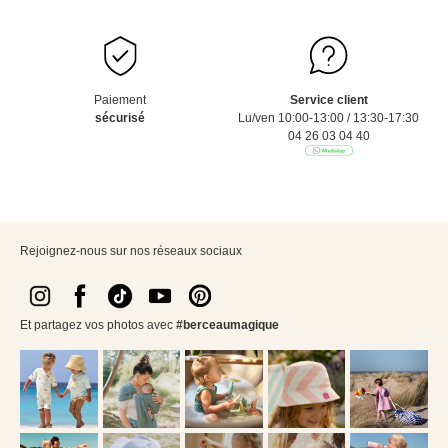
Paiement
Service client
sécurisé
Lu/ven 10:00-13:00 / 13:30-17:30
04 26 03 04 40
Rejoignez-nous sur nos réseaux sociaux
Et partagez vos photos avec
#berceaumagique