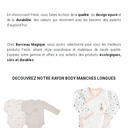
En choisissant Fresk, vous faites le choix de la
qualité
, du
design épuré
et
de la
durabilité
, des valeurs qui résonnent avec les besoins des parents
d'aujourd'hui.
Chez
Berceau Magique
, nous avons sélectionné pour vous les meilleurs
produits Fresk, alliant style scandinave et matériaux de haute qualité.
Explorez notre gamme et offrez à vos enfants des produits
écologiques,
sûrs et durables
.
DECOUVREZ NOTRE RAYON BODY MANCHES LONGUES