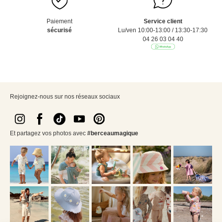
Paiement
Service client
sécurisé
Lu/ven 10:00-13:00 / 13:30-17:30
04 26 03 04 40
Rejoignez-nous sur nos réseaux sociaux
Et partagez vos photos avec
#berceaumagique