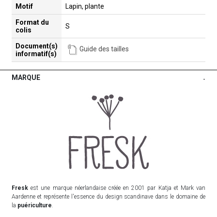
Motif
Lapin, plante
Format du
S
colis
Document(s)
Guide des tailles
informatif(s)
MARQUE
-
Fresk
est une marque néerlandaise créée en 2001 par Katja et Mark van
Aardenne et représente l'essence du design scandinave dans le domaine de
la
puériculture
.