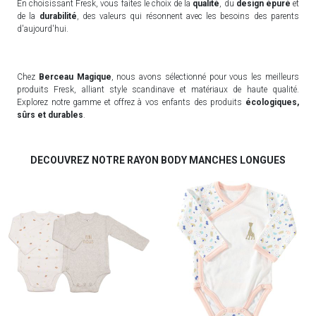
En choisissant Fresk, vous faites le choix de la
qualité
, du
design épuré
et
de la
durabilité
, des valeurs qui résonnent avec les besoins des parents
d'aujourd'hui.
Chez
Berceau Magique
, nous avons sélectionné pour vous les meilleurs
produits Fresk, alliant style scandinave et matériaux de haute qualité.
Explorez notre gamme et offrez à vos enfants des produits
écologiques,
sûrs et durables
.
DECOUVREZ NOTRE RAYON BODY MANCHES LONGUES