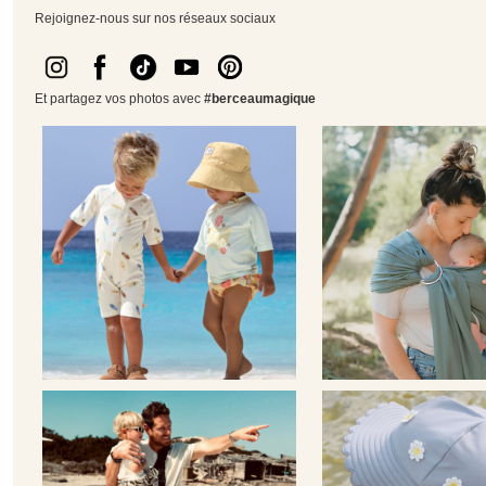
Rejoignez-nous sur nos réseaux sociaux
Et partagez vos photos avec
#berceaumagique