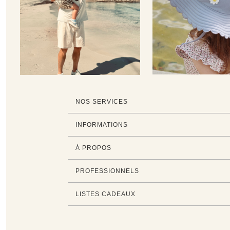
NOS SERVICES
INFORMATIONS
À PROPOS
PROFESSIONNELS
LISTES CADEAUX