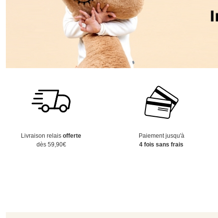
Livraison relais
offerte
Paiement jusqu'à
dès 59,90€
4 fois sans frais