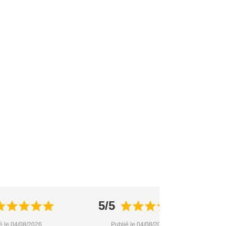
5/5
é le 04/08/2026
Publié le 04/08/2026