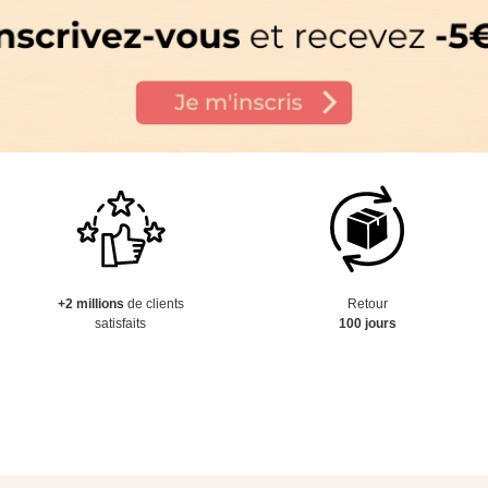
+2 millions
de clients
Retour
satisfaits
100 jours