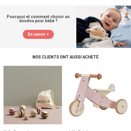
Pourquoi et comment choisir un
doudou pour bébé ?
En savoir +
NOS CLIENTS ONT AUSSI ACHETÉ