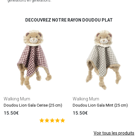
générations en générations.
DECOUVREZ NOTRE RAYON DOUDOU PLAT
Walking Mum
Walking Mum
Doudou Lion Gala Cerise (25 cm)
Doudou Lion Gala Mint (25 cm)
15.50€
15.50€
Voir tous les produits