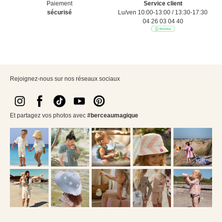
Paiement
Service client
sécurisé
Lu/ven 10:00-13:00 / 13:30-17:30
04 26 03 04 40
Rejoignez-nous sur nos réseaux sociaux
Et partagez vos photos avec
#berceaumagique