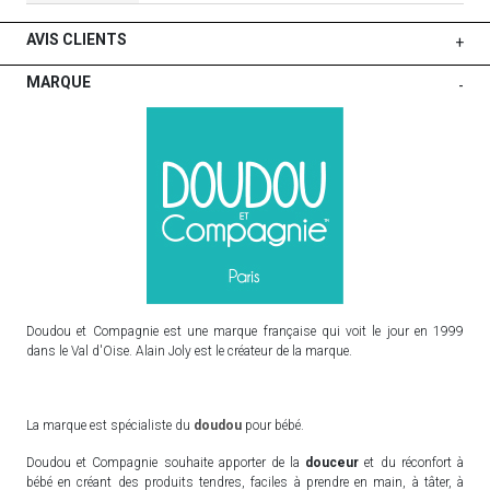
AVIS CLIENTS
+
MARQUE
-
Doudou et Compagnie est une marque française qui voit le jour en 1999
dans le Val d'Oise. Alain Joly est le créateur de la marque.
La marque est spécialiste du
doudou
pour bébé.
Doudou et Compagnie souhaite apporter de la
douceur
et du réconfort à
bébé en créant des produits tendres, faciles à prendre en main, à tâter, à