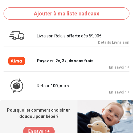
Ajouter à ma liste cadeaux
Livraison Relais
offerte
dès 59,90€
Details Livraison
Payez
en
2x, 3x, 4x sans frais
En savoir +
Retour
100 jours
En savoir +
Pourquoi et comment choisir un
doudou pour bébé ?
En savoir +