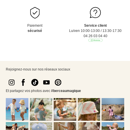
Paiement
Service client
sécurisé
Lu/ven 10:00-13:00 / 13:30-17:30
04 26 03 04 40
Rejoignez-nous sur nos réseaux sociaux
Et partagez vos photos avec
#berceaumagique