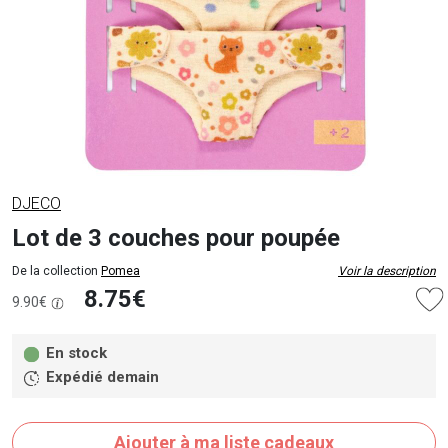
DJECO
Lot de 3 couches pour poupée
De la collection
Pomea
Voir la description
8.75€
9.90€
En stock
Expédié demain
Ajouter à ma liste cadeaux