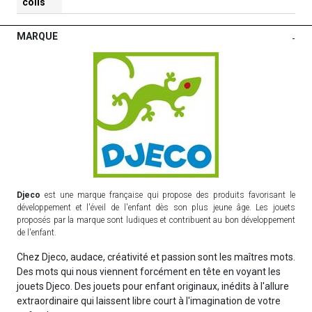
colis
MARQUE
-
Djeco
est une marque française qui propose des produits favorisant le
développement et l'éveil de l'enfant dès son plus jeune âge. Les jouets
proposés par la marque sont ludiques et contribuent au bon développement
de l'enfant.
Chez Djeco, audace, créativité et passion sont les maîtres mots.
Des mots qui nous viennent forcément en tête en voyant les
jouets Djeco. Des jouets pour enfant originaux, inédits à l'allure
extraordinaire qui laissent libre court à l'imagination de votre