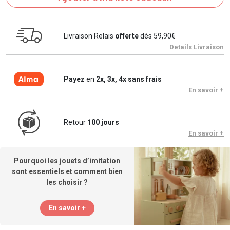
Livraison Relais
offerte
dès 59,90€
Details Livraison
Payez
en
2x, 3x, 4x sans frais
En savoir +
Retour
100 jours
En savoir +
Pourquoi les jouets d’imitation
sont essentiels et comment bien
les choisir ?
En savoir +