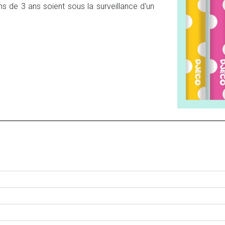
ins de 3 ans soient sous la surveillance d'un