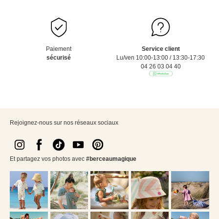
Paiement
Service client
sécurisé
Lu/ven 10:00-13:00 / 13:30-17:30
04 26 03 04 40
Rejoignez-nous sur nos réseaux sociaux
Et partagez vos photos avec
#berceaumagique