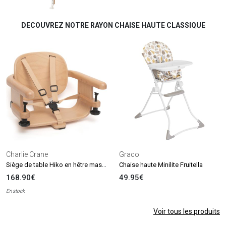
DECOUVREZ NOTRE RAYON CHAISE HAUTE CLASSIQUE
Charlie Crane
Graco
Siège de table Hiko en hêtre massif
Chaise haute Minilite Fruitella
168.90€
49.95€
En stock
Voir tous les produits