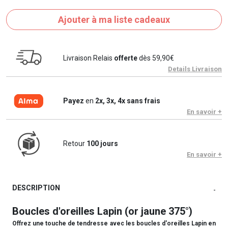
Ajouter à ma liste cadeaux
Livraison Relais
offerte
dès 59,90€
Details Livraison
Payez
en
2x, 3x, 4x sans frais
En savoir +
Retour
100 jours
En savoir +
DESCRIPTION
-
Boucles d'oreilles Lapin (or jaune 375°)
Offrez une touche de tendresse avec les boucles d'oreilles Lapin en