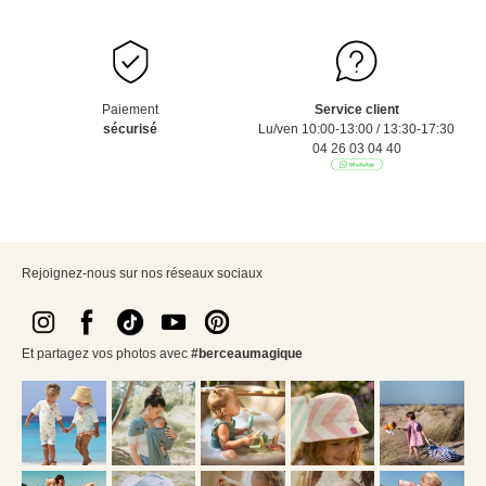
Paiement
Service client
sécurisé
Lu/ven 10:00-13:00 / 13:30-17:30
04 26 03 04 40
Rejoignez-nous sur nos réseaux sociaux
Et partagez vos photos avec
#berceaumagique