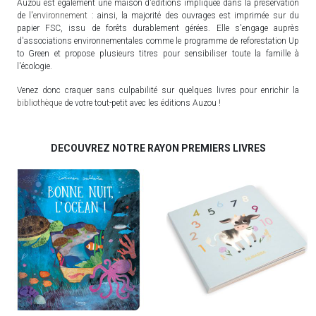
Auzou est également une maison d'éditions impliquée dans la préservation
de l'
environnement
: ainsi, la majorité des ouvrages est imprimée sur du
papier FSC, issu de forêts durablement gérées. Elle s'engage auprès
d'associations environnementales comme le programme de reforestation Up
to Green et propose plusieurs titres pour sensibiliser toute la famille à
l'écologie.
Venez donc craquer sans culpabilité sur quelques livres pour enrichir la
bibliothèque
de votre tout-petit avec les éditions Auzou !
DECOUVREZ NOTRE RAYON PREMIERS LIVRES