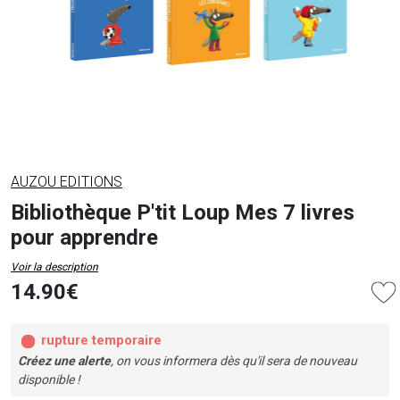
AUZOU EDITIONS
Bibliothèque P'tit Loup Mes 7 livres
pour apprendre
Voir la description
14.90€
rupture temporaire
Créez une alerte
, on vous informera dès qu'il sera de nouveau
disponible !