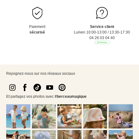
Paiement
Service client
sécurisé
Lu/ven 10:00-13:00 / 13:30-17:30
04 26 03 04 40
Rejoignez-nous sur nos réseaux sociaux
Et partagez vos photos avec
#berceaumagique